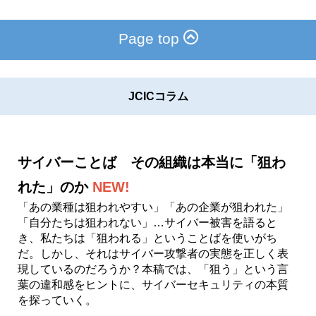
Page top
JCICコラム
サイバーことば その組織は本当に「狙わ
れた」のか
NEW!
「あの業種は狙われやすい」「あの企業が狙われた」
「自分たちは狙われない」…サイバー被害を語ると
き、私たちは「狙われる」ということばを使いがち
だ。しかし、それはサイバー攻撃者の実態を正しく表
現しているのだろうか？本稿では、「狙う」という言
葉の違和感をヒントに、サイバーセキュリティの本質
を探っていく。