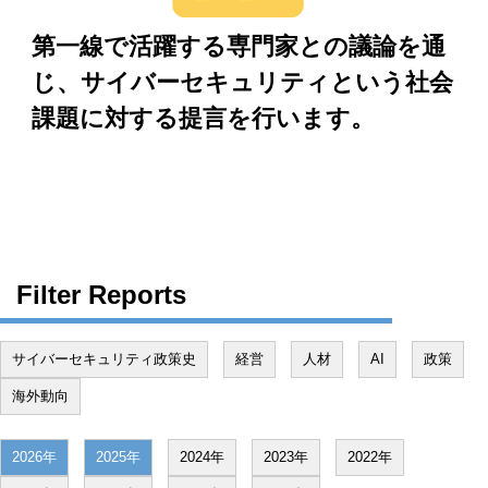
第一線で活躍する専門家との議論を通
じ、サイバーセキュリティという社会
課題に対する提言を行います。
Filter Reports
サイバーセキュリティ政策史
経営
人材
AI
政策
海外動向
2026年
2025年
2024年
2023年
2022年