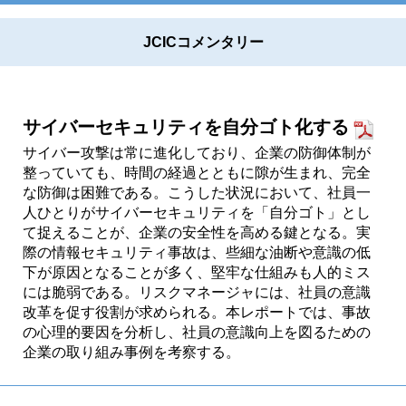
JCICコメンタリー
サイバーセキュリティを自分ゴト化する
サイバー攻撃は常に進化しており、企業の防御体制が
整っていても、時間の経過とともに隙が生まれ、完全
な防御は困難である。こうした状況において、社員一
人ひとりがサイバーセキュリティを「自分ゴト」とし
て捉えることが、企業の安全性を高める鍵となる。実
際の情報セキュリティ事故は、些細な油断や意識の低
下が原因となることが多く、堅牢な仕組みも人的ミス
には脆弱である。リスクマネージャには、社員の意識
改革を促す役割が求められる。本レポートでは、事故
の心理的要因を分析し、社員の意識向上を図るための
企業の取り組み事例を考察する。