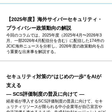
【2025年度】海外サイバーセキュリティ・
プライバシー政策動向の解説
今回のコラムでは、2025年度（2025年4月〜2026年3
月、一部2026年4月配信分を含む）に配信した174件の
JCIC海外ニュースを分析し、2026年度の政策動向を占
う重要な出来事を解説する。
セキュリティ対策の“はじめの一歩”をAIが
支える
― SCS評価制度の普及に向けて ―
経産省が導入するSCS評価制度の普及に向けて、セキ
ュリティリソースが限られる中小企業等が自己宣言や