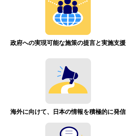
政府への実現可能な施策の提言と実施支援
海外に向けて、日本の情報を積極的に発信