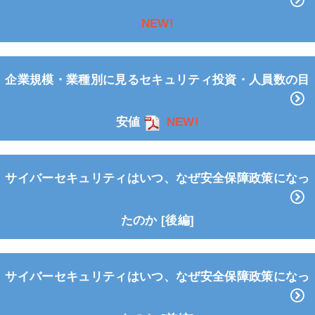
NEW!
企業規模・業種別に見るセキュリティ投資・人員数の目
安値
NEW!
サイバーセキュリティはいつ、なぜ安全保障政策になっ
たのか [後編]
サイバーセキュリティはいつ、なぜ安全保障政策になっ