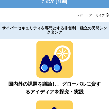
たのか [前編]
レポートアーカイブ
サイバーセキュリティを専門とする非営利・独立の民間シン
クタンク
国内外の課題を議論し、グローバルに資す
るアイディアを探究・実践