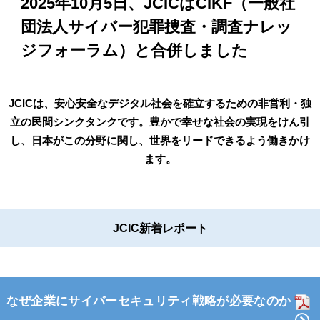
2025年10月5日、JCICはCIKF（一般社
団法人サイバー犯罪捜査・調査ナレッ
ジフォーラム）と合併しました
JCICは、安心安全なデジタル社会を確立するための非営利・独
立の民間シンクタンクです。豊かで幸せな社会の実現をけん引
し、日本がこの分野に関し、世界をリードできるよう働きかけ
ます。
JCIC新着レポート
なぜ企業にサイバーセキュリティ戦略が必要なのか