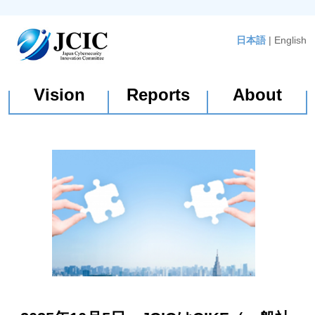
日本語
|
English
Vision
Reports
About