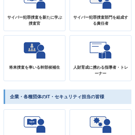
サイバー犯罪捜査を新たに学ぶ
サイバー犯罪捜査部門を組成す
捜査官
る責任者
将来捜査を率いる幹部候補生
人財育成に携わる指導者・トレ
ーナー
企業・各種団体のIT・セキュリティ担当の皆様