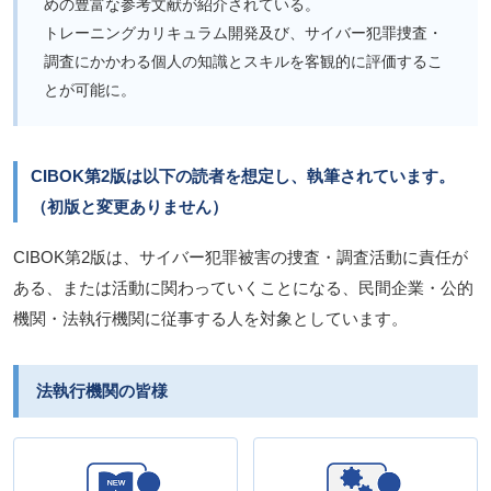
めの豊富な参考文献が紹介されている。
トレーニングカリキュラム開発及び、サイバー犯罪捜査・
調査にかかわる個人の知識とスキルを客観的に評価するこ
とが可能に。
CIBOK第2版は以下の読者を想定し、執筆されています。
（初版と変更ありません）
CIBOK第2版は、サイバー犯罪被害の捜査・調査活動に責任が
ある、または活動に関わっていくことになる、民間企業・公的
機関・法執行機関に従事する人を対象としています。
法執行機関の皆様