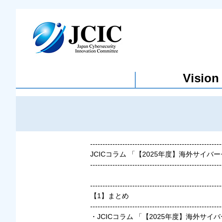
Vision
-----------------------------------------------------
JCICコラム 「【2025年度】海外サイ
-----------------------------------------------------
-----------------------------------------------------
【1】まとめ
-----------------------------------------------------
・JCICコラム 「【2025年度】海外