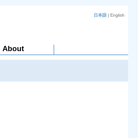
日本語
|
English
About