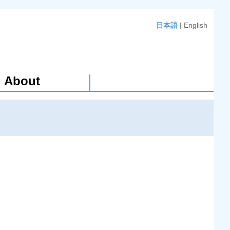
日本語
|
English
About