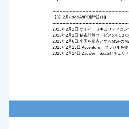
-----------------------------------------------------
【3】2月のM&A/IPO情報詳細
-----------------------------------------------------
2023年2月1日 サイバーセキュリティコン
2023年2月2日 秘密計算サービスのHUB Cyber 
2023年2月6日 米国を拠点とするMSPのMag
2023年2月13日 Accenture、ブラジ
2023年2月14日 Zscaler、SaaSセキュ