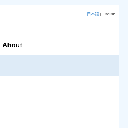
日本語
|
English
About