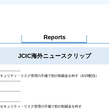
Reports
JCIC海外ニュースクリップ
-----------------
キュリティ・リスク管理の不備で初の制裁金を科す（6/29配信）
-----------------
-----------------
-----------------
ーセキュリティ・リスク管理の不備で初の制裁金を科す